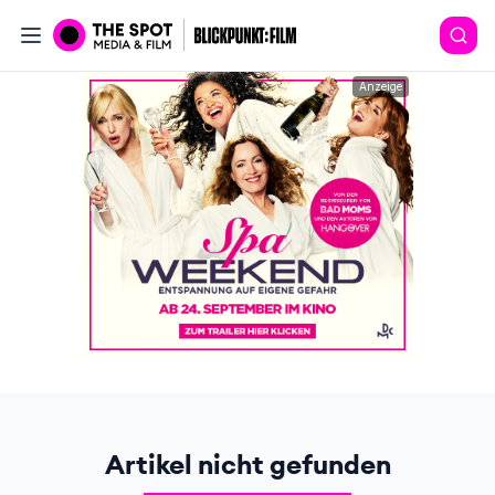
Anzeige
Artikel nicht gefunden