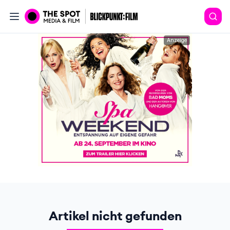
Anzeige
Artikel nicht gefunden