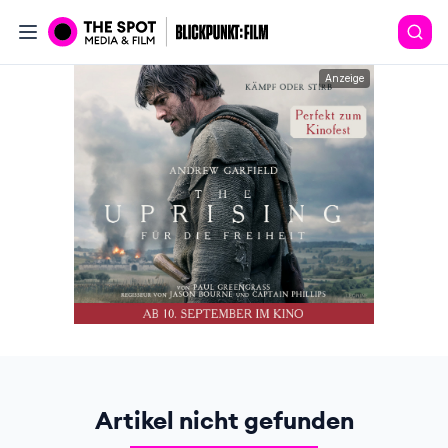
Anzeige
Artikel nicht gefunden