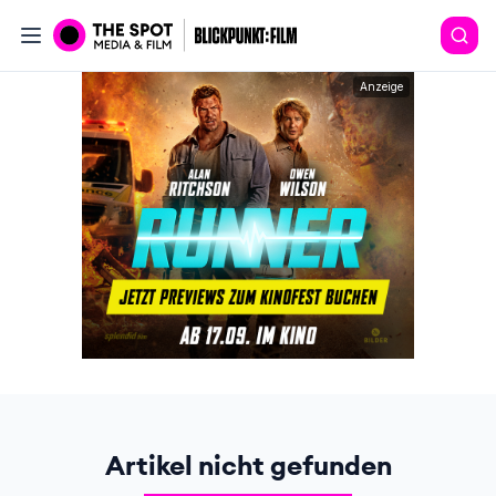
Anzeige
Artikel nicht gefunden