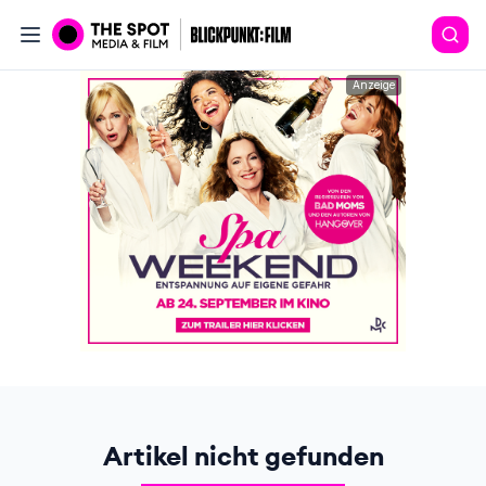
Anzeige
Artikel nicht gefunden