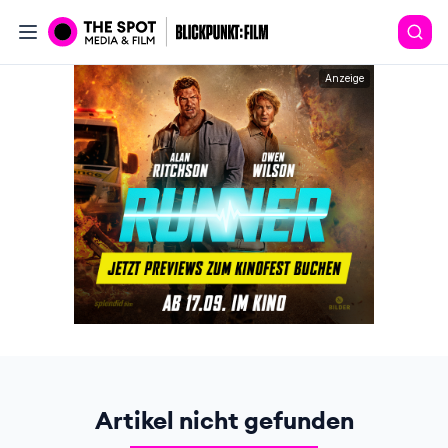
Anzeige
Artikel nicht gefunden