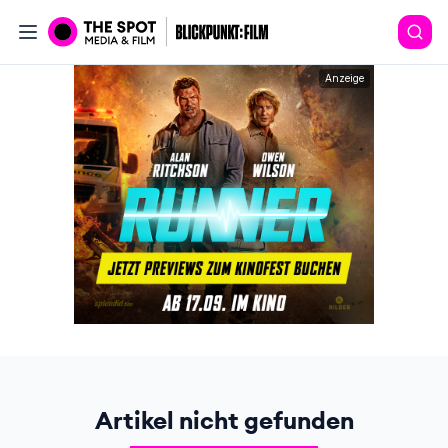
Anzeige
Artikel nicht gefunden