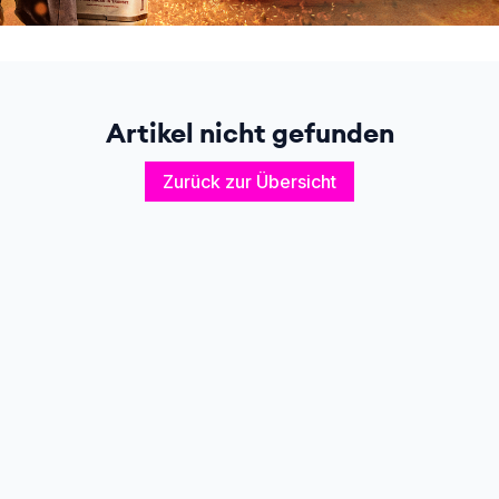
Artikel nicht gefunden
Zurück zur Übersicht