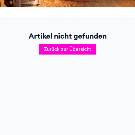
Artikel nicht gefunden
Zurück zur Übersicht