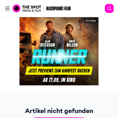
Anzeige
Artikel nicht gefunden