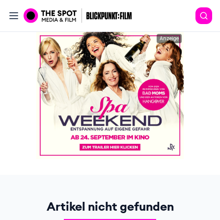
Anzeige
Artikel nicht gefunden