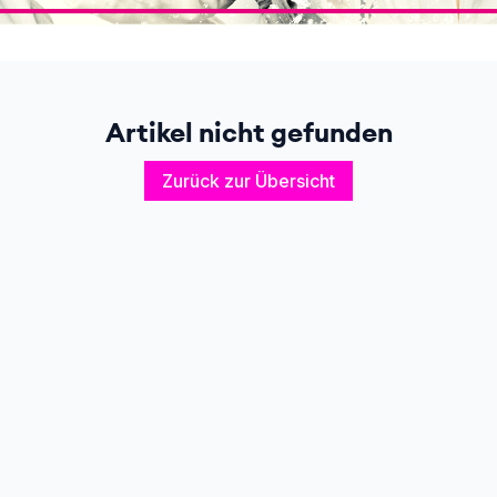
Artikel nicht gefunden
Zurück zur Übersicht