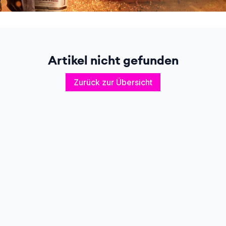
Artikel nicht gefunden
Zurück zur Übersicht