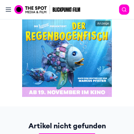
Anzeige
Artikel nicht gefunden