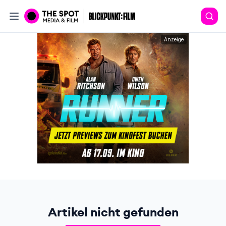
Anzeige
Artikel nicht gefunden