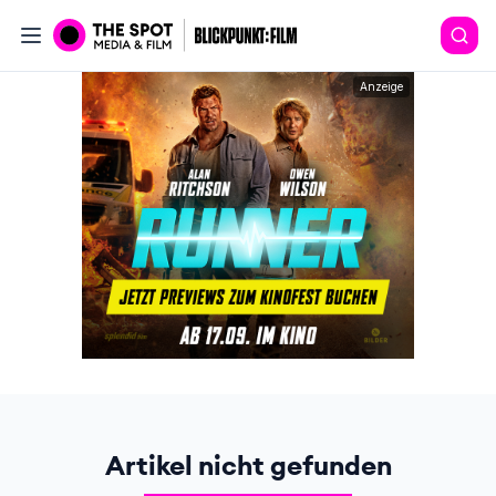
Anzeige
Artikel nicht gefunden