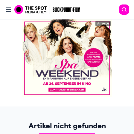
Anzeige
Artikel nicht gefunden