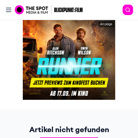
Anzeige
Artikel nicht gefunden