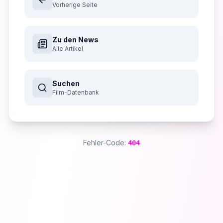
Vorherige Seite
Zu den News
Alle Artikel
Suchen
Film-Datenbank
Fehler-Code:
404