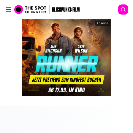
Anzeige