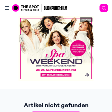
Anzeige
Artikel nicht gefunden