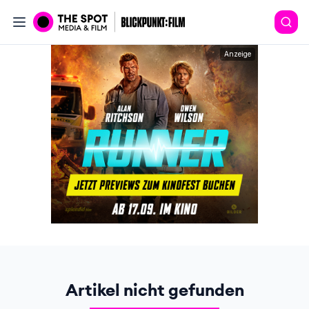
Anzeige
Artikel nicht gefunden