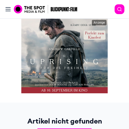
Anzeige
Artikel nicht gefunden