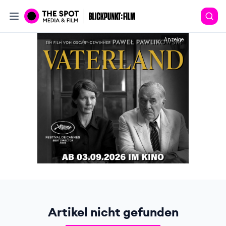
Anzeige
Artikel nicht gefunden