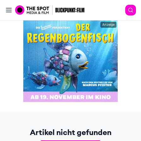
Anzeige
Artikel nicht gefunden