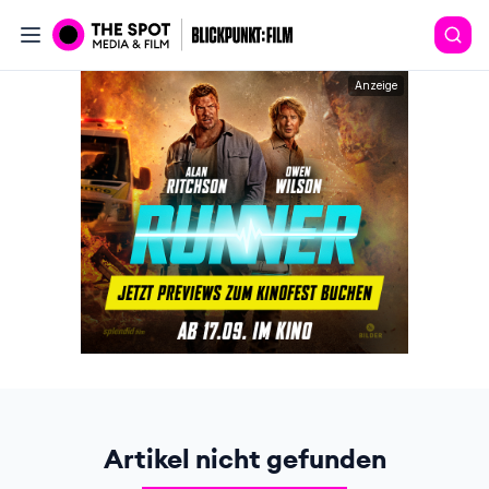
Anzeige
Artikel nicht gefunden