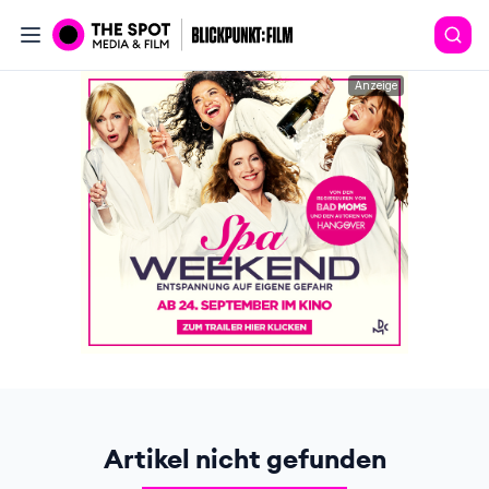
Anzeige
Artikel nicht gefunden