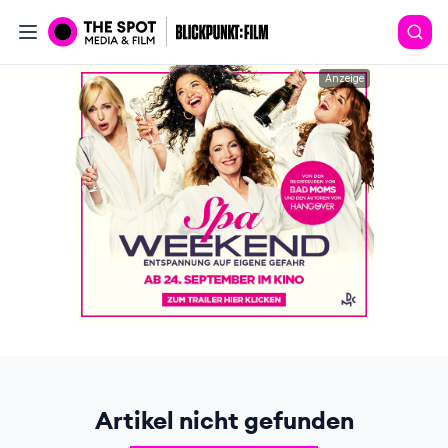
Anzeige
Artikel nicht gefunden