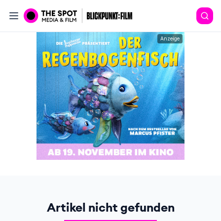
Anzeige
Artikel nicht gefunden