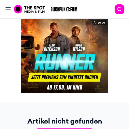
Anzeige
Artikel nicht gefunden