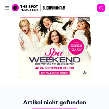
Anzeige
Artikel nicht gefunden