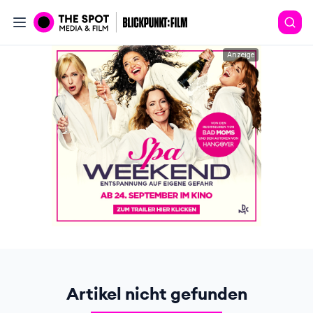
Anzeige
Artikel nicht gefunden