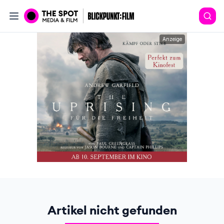
Anzeige
Artikel nicht gefunden