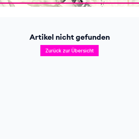
Artikel nicht gefunden
Zurück zur Übersicht