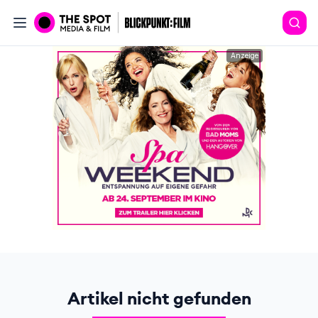
Anzeige
Artikel nicht gefunden