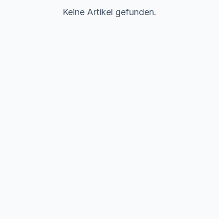
Keine Artikel gefunden.