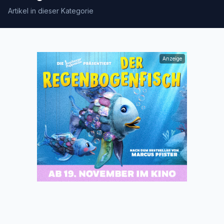
Artikel in dieser Kategorie
Anzeige