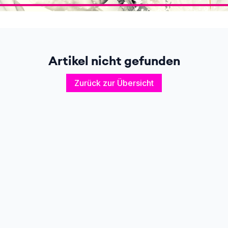
Artikel nicht gefunden
Zurück zur Übersicht