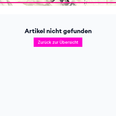
Artikel nicht gefunden
Zurück zur Übersicht