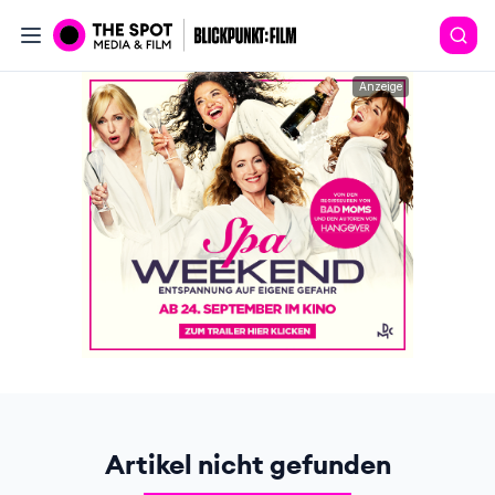
Anzeige
Artikel nicht gefunden