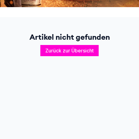
Artikel nicht gefunden
Zurück zur Übersicht