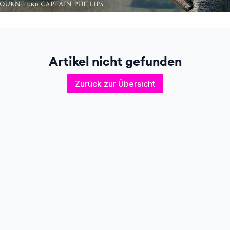
Artikel nicht gefunden
Zurück zur Übersicht