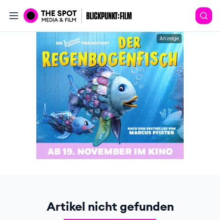
Anzeige
Artikel nicht gefunden