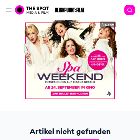
Anzeige
Artikel nicht gefunden