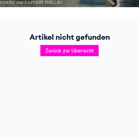
Artikel nicht gefunden
Zurück zur Übersicht