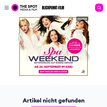
Anzeige
Artikel nicht gefunden