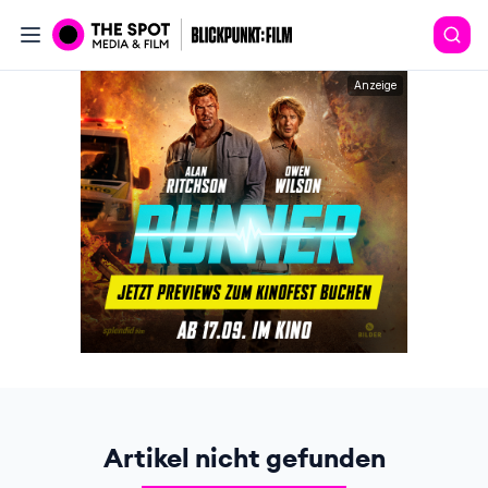
Anzeige
Artikel nicht gefunden