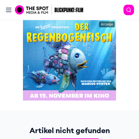
Anzeige
Artikel nicht gefunden