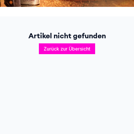
Artikel nicht gefunden
Zurück zur Übersicht