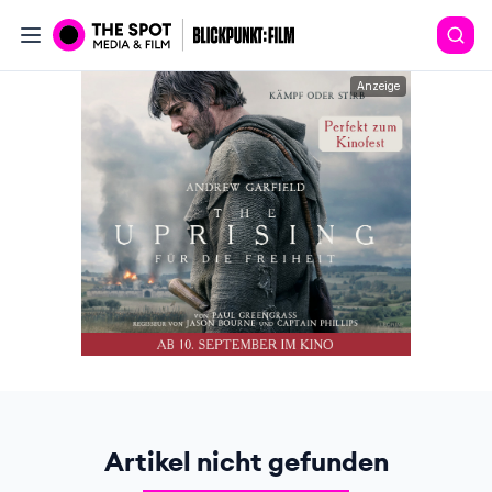
Anzeige
Artikel nicht gefunden