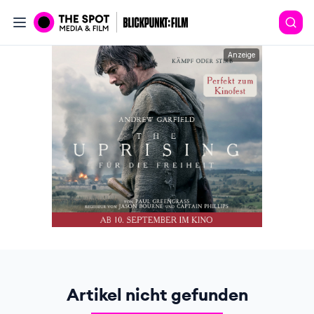
Anzeige
Artikel nicht gefunden