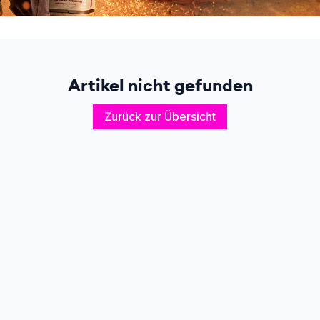
Artikel nicht gefunden
Zurück zur Übersicht